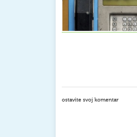
ostavite svoj komentar