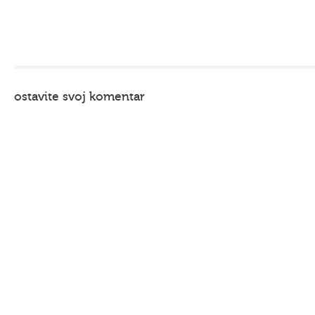
ostavite svoj komentar