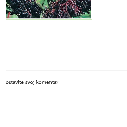
ostavite svoj komentar