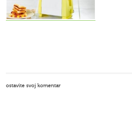
ostavite svoj komentar