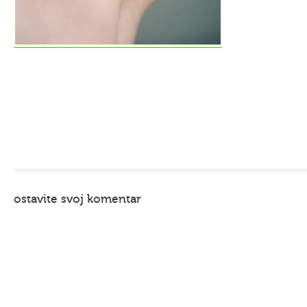
ostavite svoj komentar