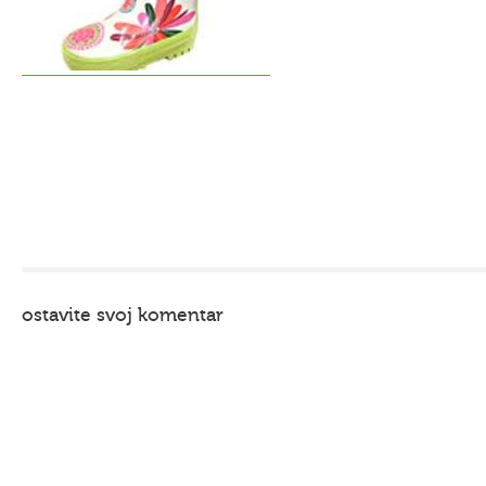
ostavite svoj komentar