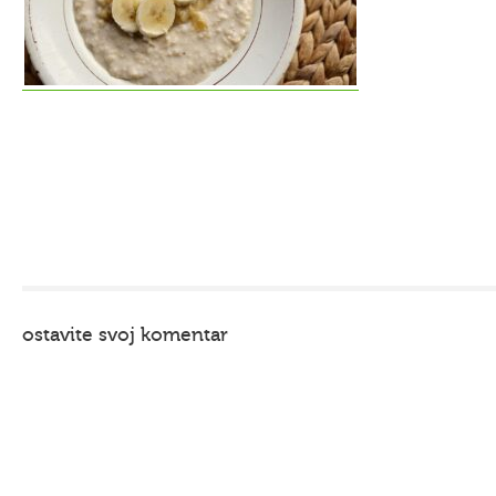
ostavite svoj komentar