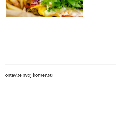
ostavite svoj komentar