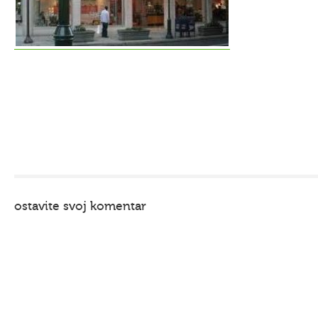
ostavite svoj komentar