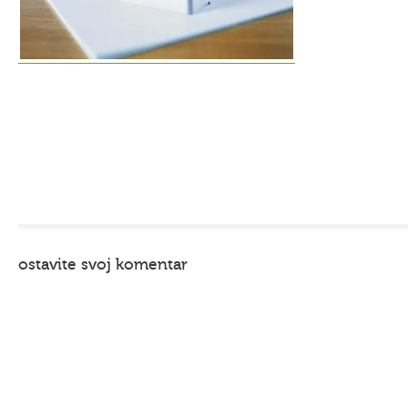
ostavite svoj komentar