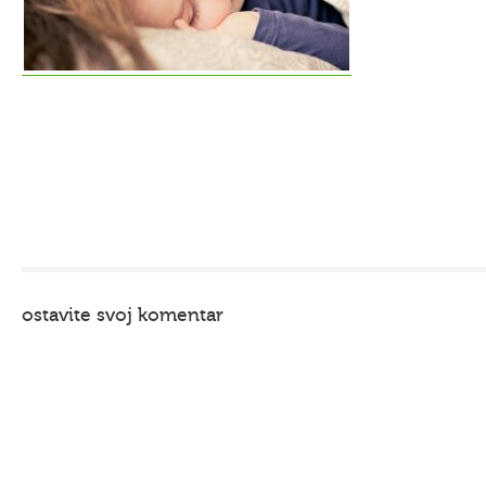
ostavite svoj komentar