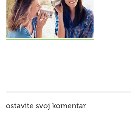
ostavite svoj komentar