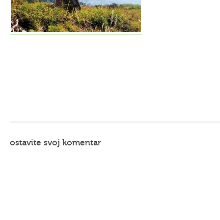
ostavite svoj komentar