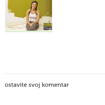
ostavite svoj komentar