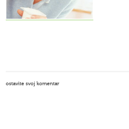
ostavite svoj komentar