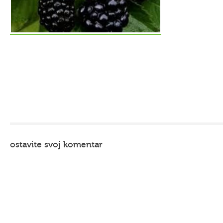
ostavite svoj komentar