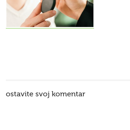
ostavite svoj komentar