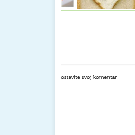
ostavite svoj komentar