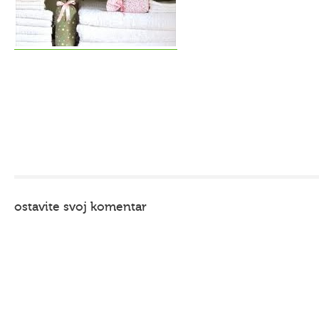
ostavite svoj komentar