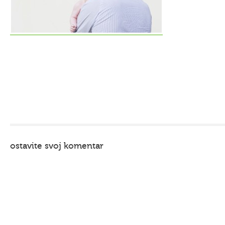
ostavite svoj komentar