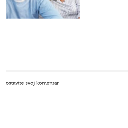
ostavite svoj komentar