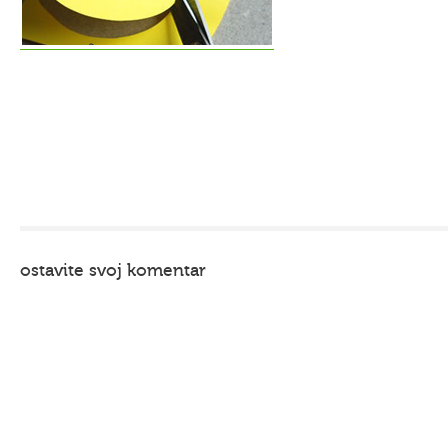
ostavite svoj komentar