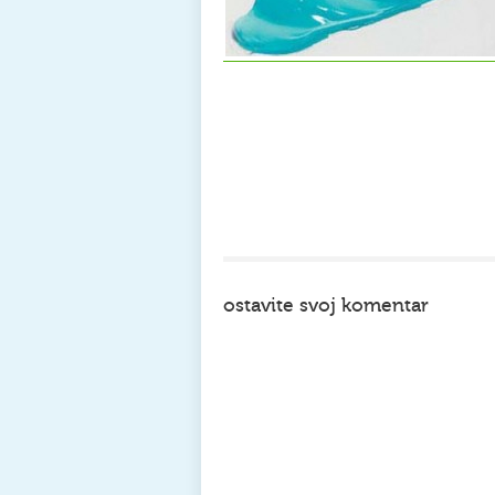
ostavite svoj komentar