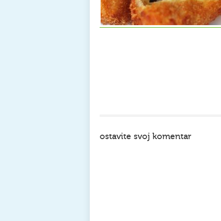
ostavite svoj komentar