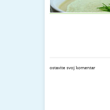
ostavite svoj komentar