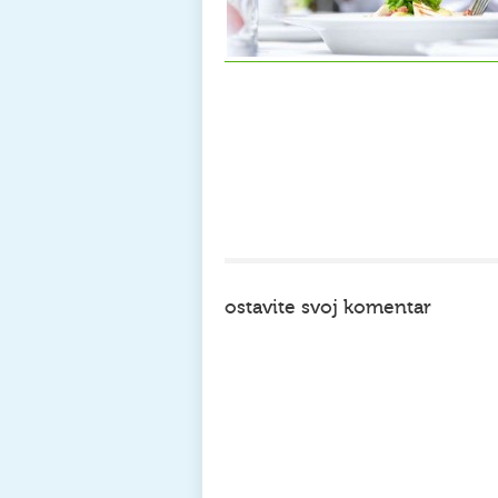
ostavite svoj komentar