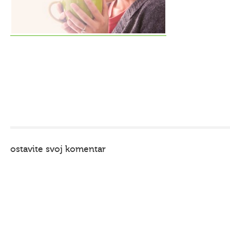
ostavite svoj komentar