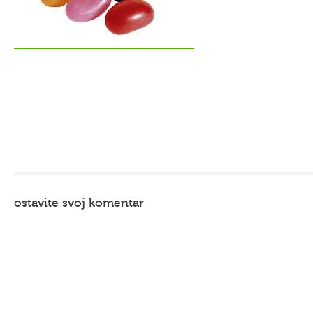
ostavite svoj komentar