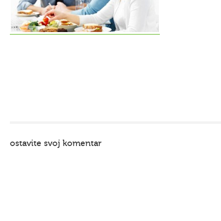
ostavite svoj komentar