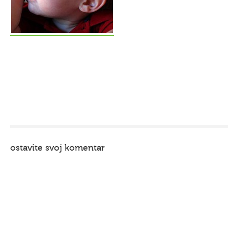
ostavite svoj komentar