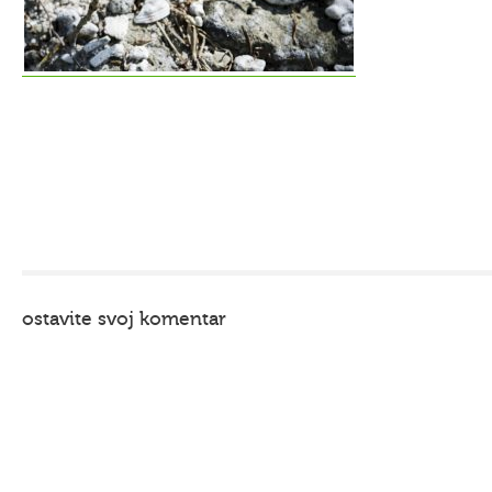
ostavite svoj komentar