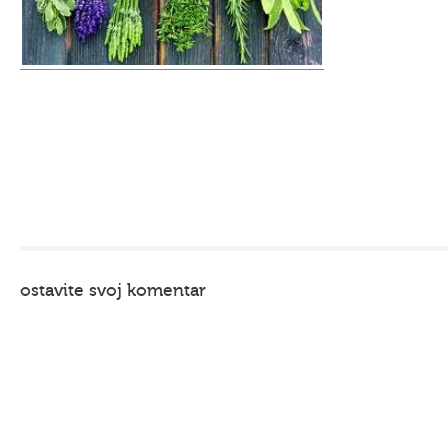
ostavite svoj komentar