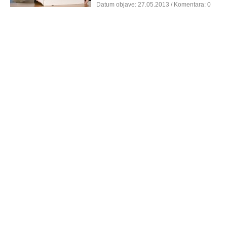
Datum objave:
27.05.2013
/ Komentara: 0