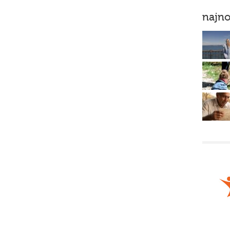
najno