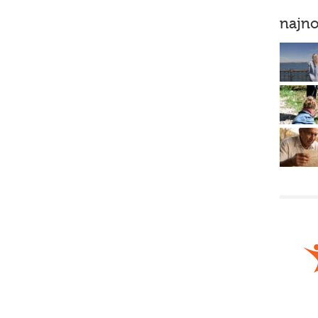
najno