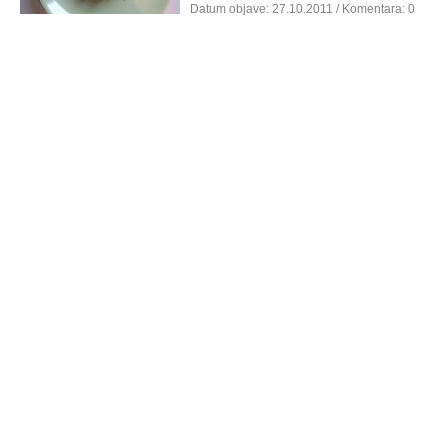
Datum objave:
27.10.2011
/ Komentara: 0