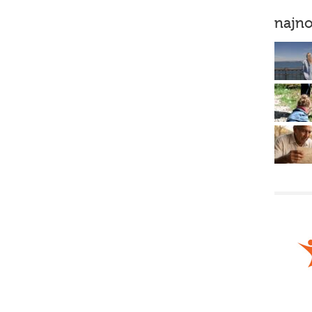
najno