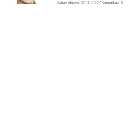
Datum objave:
07.11.2012
/ Komentara: 0