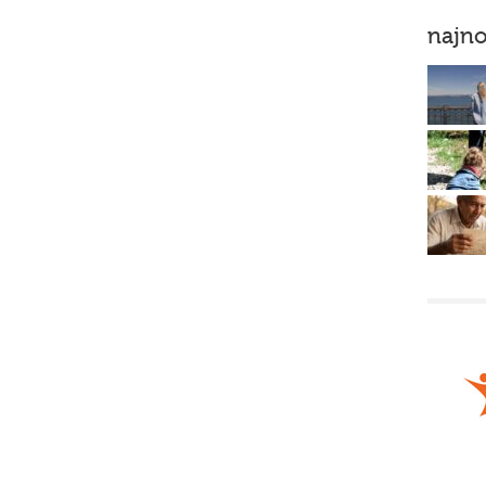
najno