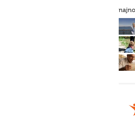
najno