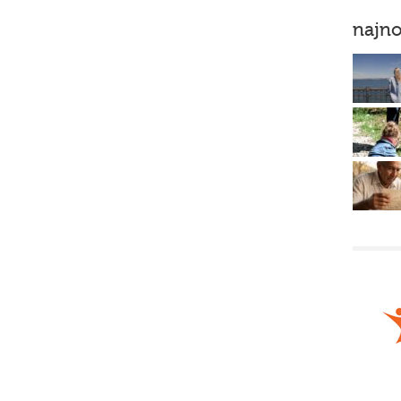
najno