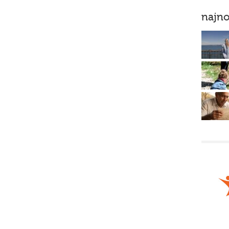
najno