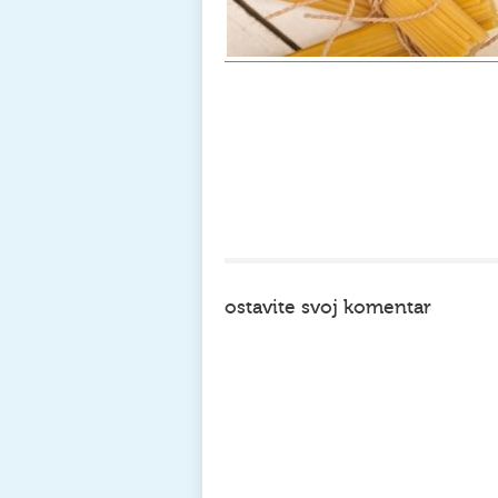
ostavite svoj komentar