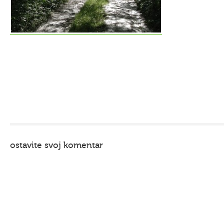
ostavite svoj komentar