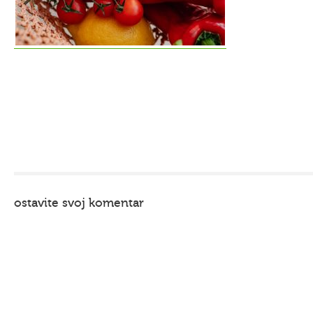
ostavite svoj komentar