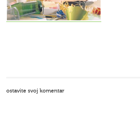
ostavite svoj komentar