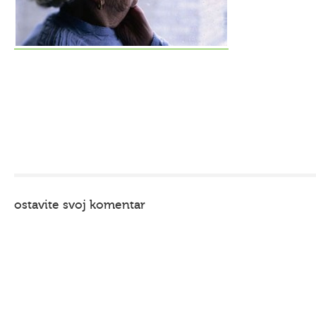
ostavite svoj komentar