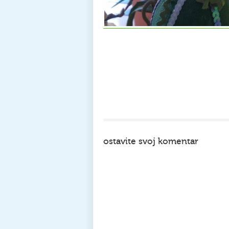
ostavite svoj komentar