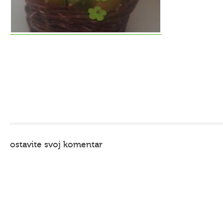
ostavite svoj komentar