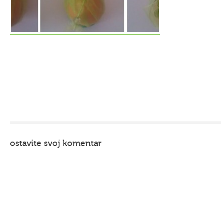
ostavite svoj komentar